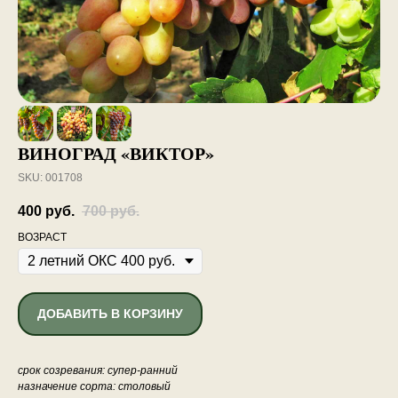
ВИНОГРАД «ВИКТОР»
SKU:
001708
400
руб.
700
руб.
ВОЗРАСТ
ДОБАВИТЬ В КОРЗИНУ
срок созревания: супер-ранний
назначение сорта: столовый