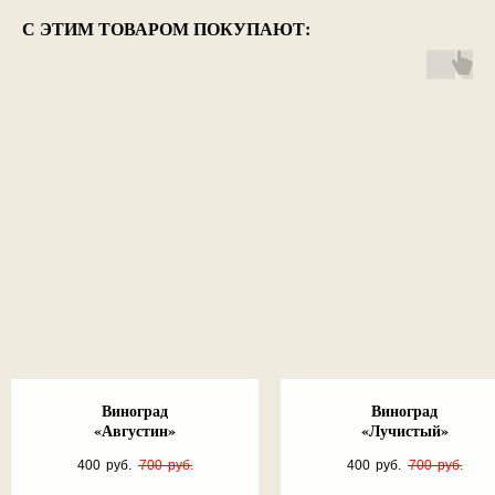
С ЭТИМ ТОВАРОМ ПОКУПАЮТ:
Виноград
Виноград
«Августин»
«Лучистый»
400
руб.
700
руб.
400
руб.
700
руб.