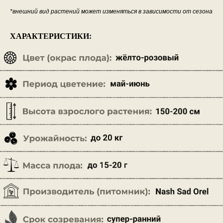
*внешний вид растений может изменяться в зависимости от сезона
ХАРАКТЕРИСТИКИ: