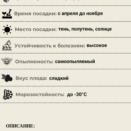
ОПИСАНИЕ: