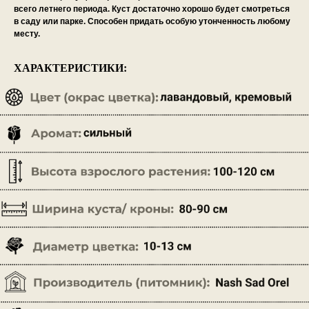
всего летнего периода. Куст достаточно хорошо будет смотреться
в саду или парке. Способен придать особую утонченность любому
месту.
ХАРАКТЕРИСТИКИ: