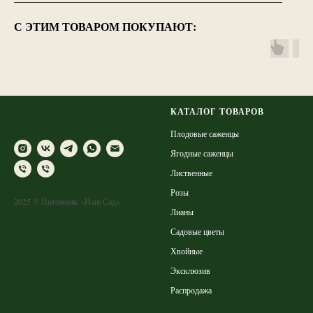
————————————————————————
С ЭТИМ ТОВАРОМ ПОКУПАЮТ:
КАТАЛОГ ТОВАРОВ
Плодовые саженцы
Ягодные саженцы
Лиственные
Розы
2025 © Питомник «Наш Сад»
Лианы
Садовые цветы
Хвойные
Эксклюзив
Распродажа