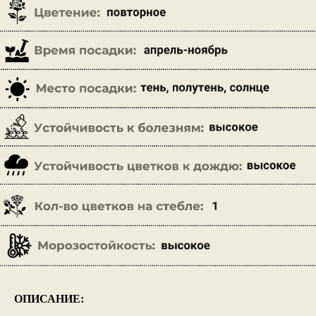
ОПИСАНИЕ: