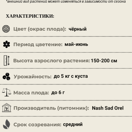
*внешний вид растений может изменяться в зависимости от сезона
ХАРАКТЕРИСТИКИ: