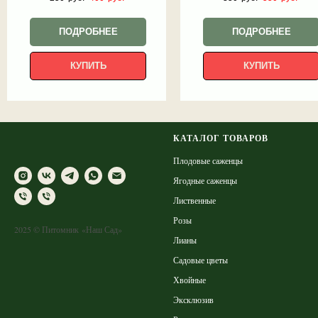
ПОДРОБНЕЕ
ПОДРОБНЕЕ
КУПИТЬ
КУПИТЬ
КАТАЛОГ ТОВАРОВ
Плодовые саженцы
Ягодные саженцы
Лиственные
Розы
2025 © Питомник «Наш Сад»
Лианы
Садовые цветы
Хвойные
Эксклюзив