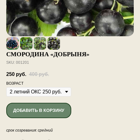
СМОРОДИНА «ДОБРЫНЯ»
SKU:
001201
250
руб.
400
руб.
ВОЗРАСТ
ДОБАВИТЬ В КОРЗИНУ
срок созревания: средний