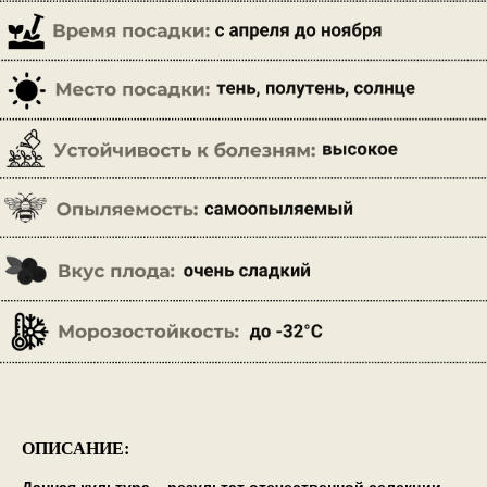
ОПИСАНИЕ: