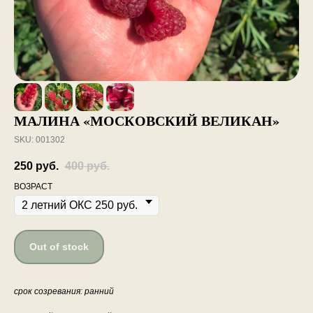
МАЛИНА «МОСКОВСКИЙ ВЕЛИКАН»
SKU:
001302
250
руб.
400
руб.
ВОЗРАСТ
Out of stock
срок созревания: ранний