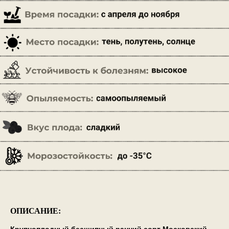
ОПИСАНИЕ: