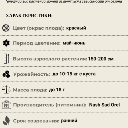
*внешний вид растений может изменяться в зависимости от сезона
ХАРАКТЕРИСТИКИ: