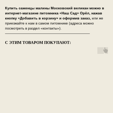
Купить саженцы малины Московский великан можно в
интернет-магазине питомника «Наш Сад» Орёл, нажав
кнопку «Добавить в корзину» и оформив заказ,
или же
приезжайте к нам в самом питомнике (адреса можно
посмотреть в раздел «контакты»).
————————————————————————
С ЭТИМ ТОВАРОМ ПОКУПАЮТ: