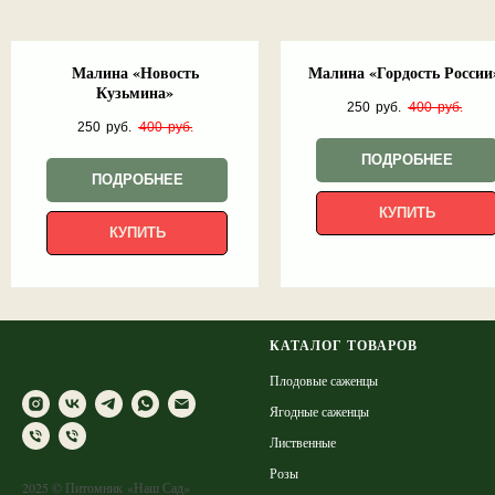
Малина «Новость
Малина «Гордость России
Кузьмина»
250
руб.
400
руб.
250
руб.
400
руб.
ПОДРОБНЕЕ
ПОДРОБНЕЕ
КУПИТЬ
КУПИТЬ
КАТАЛОГ ТОВАРОВ
Плодовые саженцы
Ягодные саженцы
Лиственные
Розы
2025 © Питомник «Наш Сад»