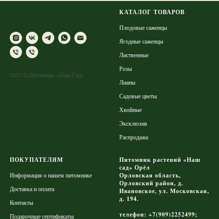
КАТАЛОГ ТОВАРОВ
Плодовые саженцы
Ягодные саженцы
Лиственные
Розы
2025 © Питомник «Наш Сад»
Лианы
Садовые цветы
Хвойные
Эксклюзив
Распродажа
ПОКУПАТЕЛЯМ
Питомник растений «Наш
сад» Орёл
Информация о нашем питомнике
Орловская область,
Орловский район, д.
Доставка и оплата
Ивановское, ул. Московская,
д. 194.
Контакты
телефон: +7(909)2252499;
Подарочные сертификаты