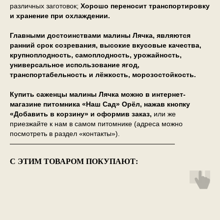
различных заготовок;
Хорошо переносит транспортировку
и хранение при охлаждении.
Главными достоинствами малины Лячка, являются
ранний срок созревания, высокие вкусовые качества,
крупноплодность, самоплодность, урожайность,
универсальное использование ягод,
транспортабельность и лёжкость, морозостойкость.
Купить саженцы малины Лячка можно в интернет-
магазине питомника «Наш Сад» Орёл, нажав кнопку
«Добавить в корзину» и оформив заказ,
или же
приезжайте к нам в самом питомнике (адреса можно
посмотреть в раздел «контакты»).
————————————————————————
С ЭТИМ ТОВАРОМ ПОКУПАЮТ: