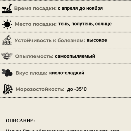
ОПИСАНИЕ: