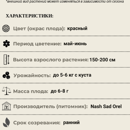
*внешний вид растений может изменяться в зависимости от сезона
ХАРАКТЕРИСТИКИ: