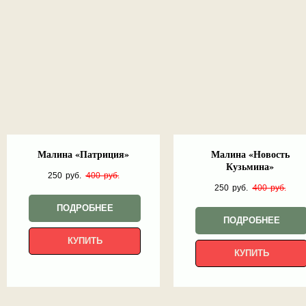
Малина «Патриция»
Малина «Новость
Кузьмина»
250
руб.
400
руб.
250
руб.
400
руб.
ПОДРОБНЕЕ
ПОДРОБНЕЕ
КУПИТЬ
КУПИТЬ