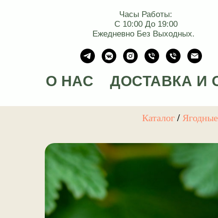
Часы Работы:
С 10:00 До 19:00
Ежедневно Без Выходных.
О НАС
ДОСТАВКА И 
Каталог
/
Ягодны