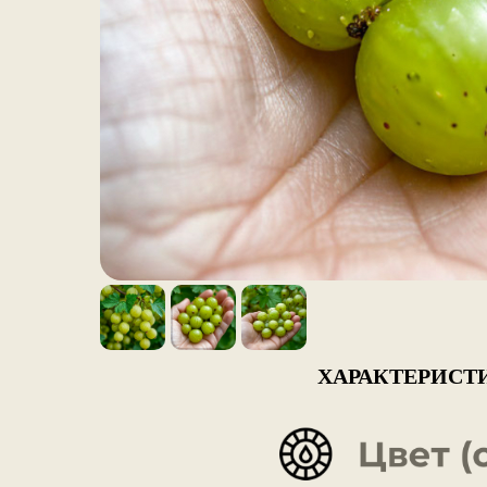
ХАРАКТЕРИСТ