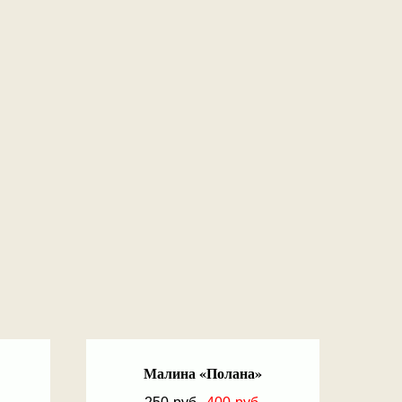
Малина «Полана»