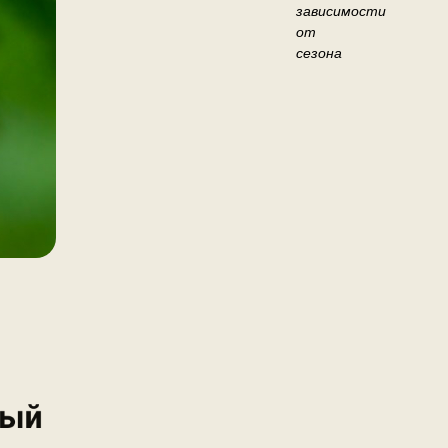
зависимости
от
сезона