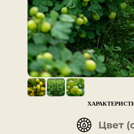
ХАРАКТЕРИСТ