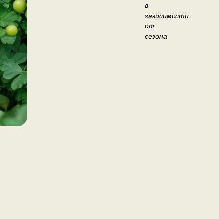
в
зависимости
от
сезона