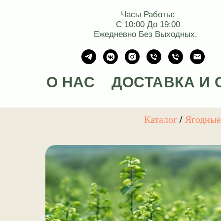
Часы Работы:
С 10:00 До 19:00
Ежедневно Без Выходных.
О НАС
ДОСТАВКА И 
Каталог
/
Ягодны