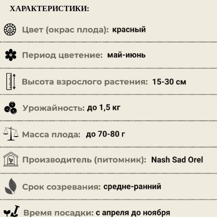
ХАРАКТЕРИСТИКИ: