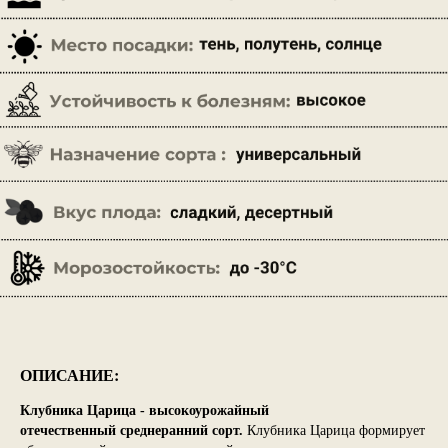
ОПИСАНИЕ:
Клубника Царица - высокоурожайный
отечественный среднеранний сорт.
Клубника Царица формирует