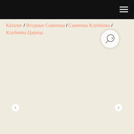
Каталог
/
Ягодные Саженцы
/
Саженцы Клубники
/
Клубника Царица