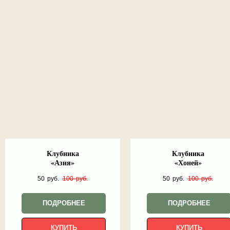
Клубника
Клубника
«Азия»
«Хоней»
50
руб.
100
руб.
50
руб.
100
руб.
ПОДРОБНЕЕ
ПОДРОБНЕЕ
КУПИТЬ
КУПИТЬ