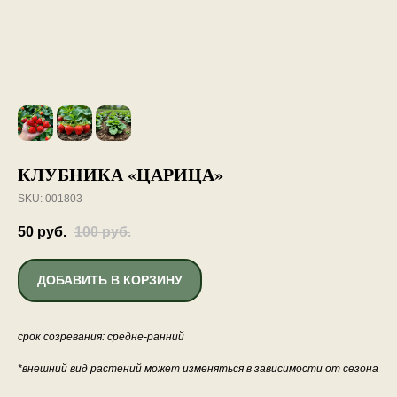
КЛУБНИКА «ЦАРИЦА»
SKU:
001803
50
руб.
100
руб.
ДОБАВИТЬ В КОРЗИНУ
срок созревания: средне-ранний
*внешний вид растений может изменяться в зависимости от сезона