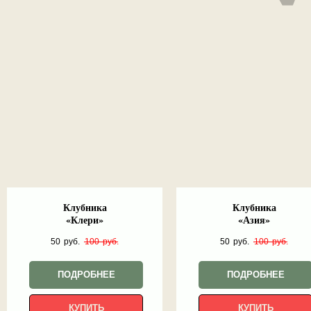
Клубника
Клубника
«Клери»
«Азия»
50
руб.
100
руб.
50
руб.
100
руб.
ПОДРОБНЕЕ
ПОДРОБНЕЕ
КУПИТЬ
КУПИТЬ