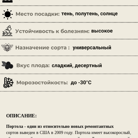
ОПИСАНИЕ:
Портола - один из относительно новых ремонтантных
сортов выведен в США в 2009 году. Портола имеет высокорослый,