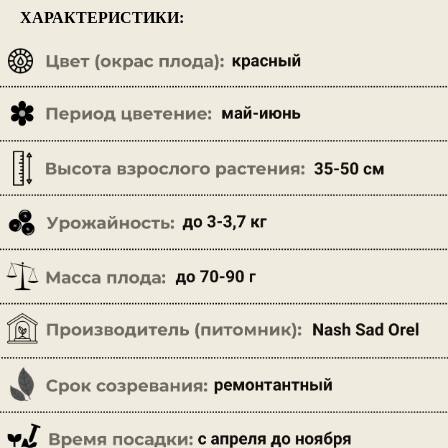
ХАРАКТЕРИСТИКИ: