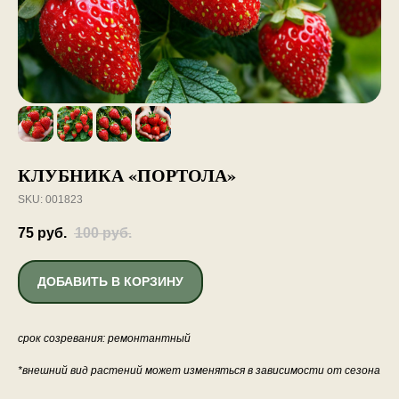
КЛУБНИКА «ПОРТОЛА»
SKU:
001823
75
руб.
100
руб.
ДОБАВИТЬ В КОРЗИНУ
срок созревания: ремонтантный
*внешний вид растений может изменяться в зависимости от сезона