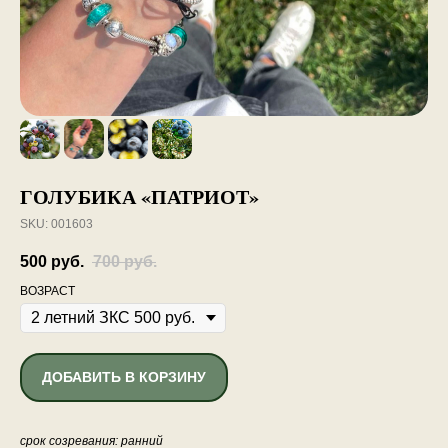
ГОЛУБИКА «ПАТРИОТ»
SKU:
001603
500
руб.
700
руб.
ВОЗРАСТ
ДОБАВИТЬ В КОРЗИНУ
срок созревания: ранний