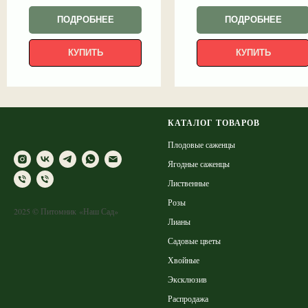
ПОДРОБНЕЕ
ПОДРОБНЕЕ
КУПИТЬ
КУПИТЬ
КАТАЛОГ ТОВАРОВ
Плодовые саженцы
Ягодные саженцы
Лиственные
Розы
2025 © Питомник «Наш Сад»
Лианы
Садовые цветы
Хвойные
Эксклюзив
Распродажа