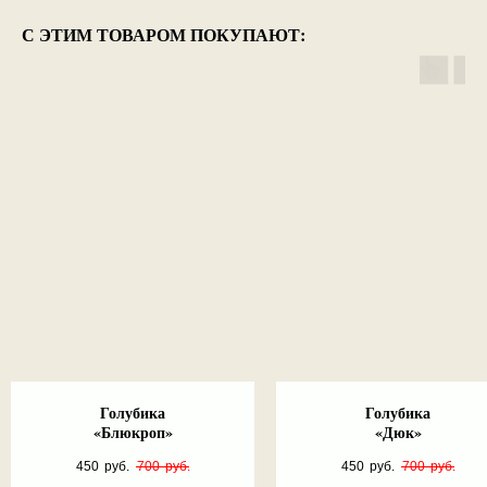
С ЭТИМ ТОВАРОМ ПОКУПАЮТ:
Голубика
Голубика
«Блюкроп»
«Дюк»
450
руб.
700
руб.
450
руб.
700
руб.