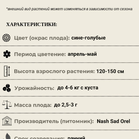
*внешний вид растений может изменяться в зависимости от сезона
ХАРАКТЕРИСТИКИ: