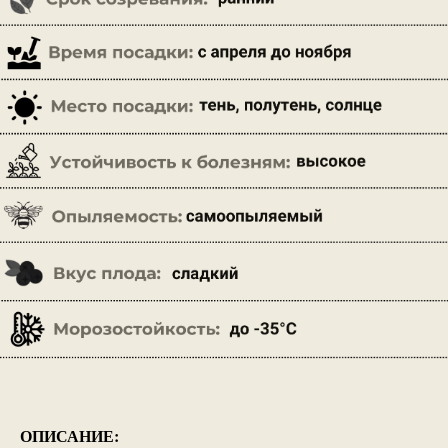
ОПИСАНИЕ: