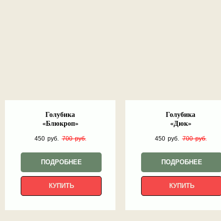
Голубика
Голубика
«Блюкроп»
«Дюк»
450
руб.
700
руб.
450
руб.
700
руб.
ПОДРОБНЕЕ
ПОДРОБНЕЕ
КУПИТЬ
КУПИТЬ