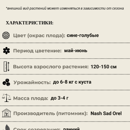
*внешний вид растений может изменяться в зависимости от сезона
ХАРАКТЕРИСТИКИ: