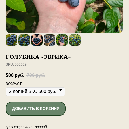
ГОЛУБИКА «ЭВРИКА»
SKU:
001619
500
руб.
700
руб.
ВОЗРАСТ
ДОБАВИТЬ В КОРЗИНУ
срок созревания: ранний