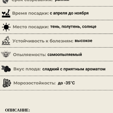
ОПИСАНИЕ: