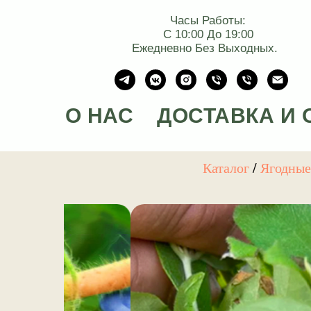
Часы Работы:
С 10:00 До 19:00
Ежедневно Без Выходных.
О НАС
ДОСТАВКА И 
Каталог
/
Ягодны