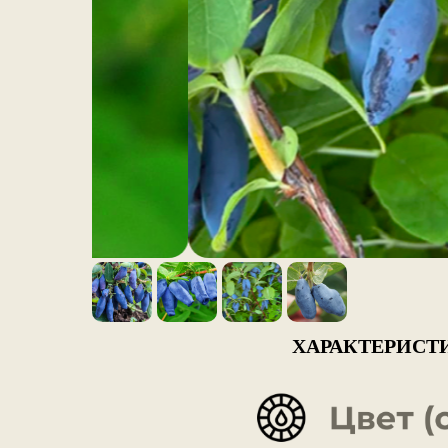
ХАРАКТЕРИСТ