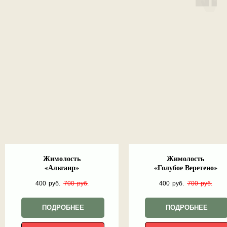
Жимолость
Жимолость
«Альтаир»
«Голубое Веретено»
400
руб.
700
руб.
400
руб.
700
руб.
ПОДРОБНЕЕ
ПОДРОБНЕЕ