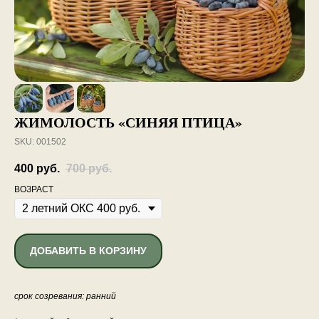
ЖИМОЛОСТЬ «СИНЯЯ ПТИЦА»
SKU:
001502
400
руб.
700
руб.
ВОЗРАСТ
ДОБАВИТЬ В КОРЗИНУ
срок созревания: ранний