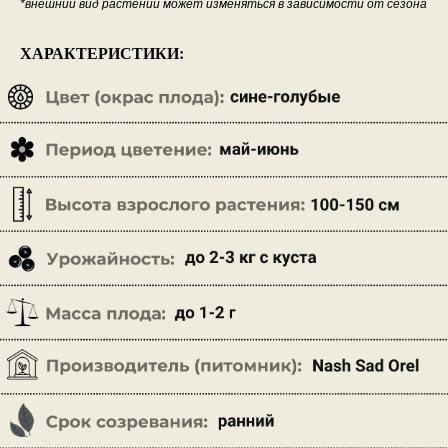
*внешний вид растений может изменяться в зависимости от сезона
ХАРАКТЕРИСТИКИ: