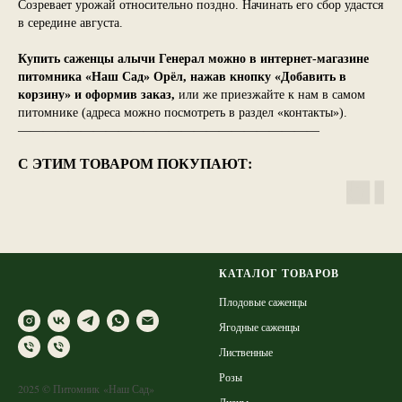
Созревает урожай относительно поздно. Начинать его сбор удастся
в середине августа.
Купить саженцы алычи Генерал можно в интернет-магазине
питомника «Наш Сад» Орёл, нажав кнопку «Добавить в
корзину» и оформив заказ,
или же приезжайте к нам в самом
питомнике (адреса можно посмотреть в раздел «контакты»).
————————————————————————
С ЭТИМ ТОВАРОМ ПОКУПАЮТ:
КАТАЛОГ ТОВАРОВ
Плодовые саженцы
Ягодные саженцы
Лиственные
Розы
2025 © Питомник «Наш Сад»