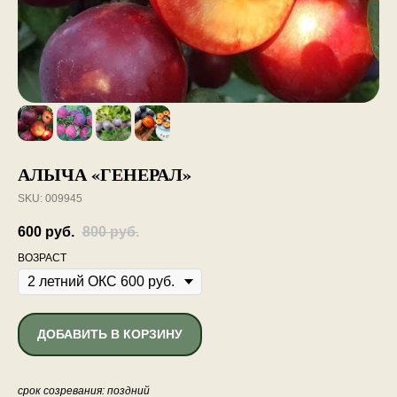
АЛЫЧА «ГЕНЕРАЛ»
SKU:
009945
600
руб.
800
руб.
ВОЗРАСТ
ДОБАВИТЬ В КОРЗИНУ
срок созревания: поздний