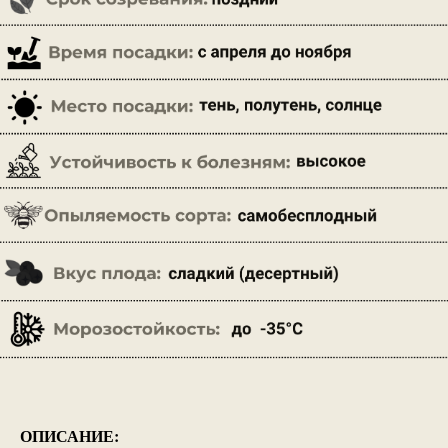
ОПИСАНИЕ: