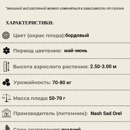
*внешний вид растений может изменяться в зависимости от сезона
ХАРАКТЕРИСТИКИ: