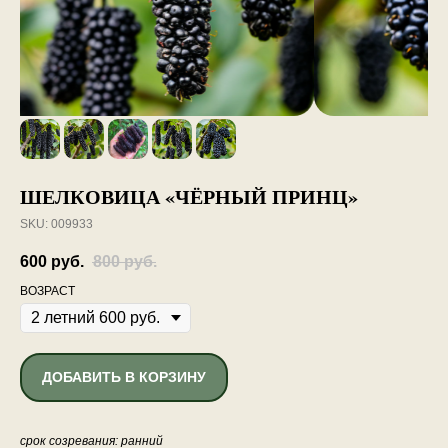
ШЕЛКОВИЦА «ЧЁРНЫЙ ПРИНЦ»
SKU:
009933
600
руб.
800
руб.
ВОЗРАСТ
ДОБАВИТЬ В КОРЗИНУ
срок созревания: ранний