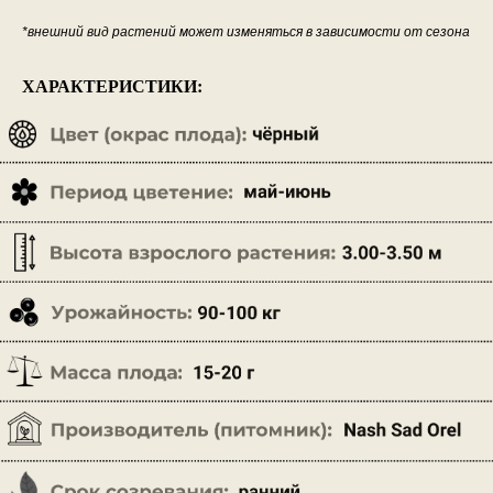
*внешний вид растений может изменяться в зависимости от сезона
ХАРАКТЕРИСТИКИ: