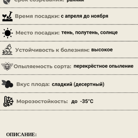
ОПИСАНИЕ: