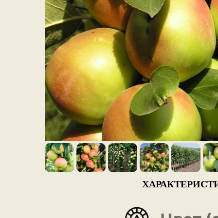
ХАРАКТЕРИСТ