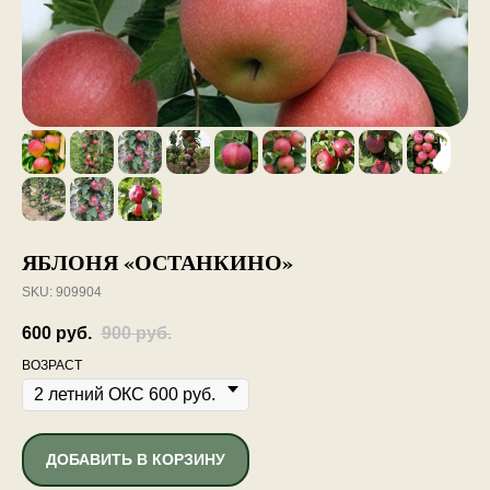
ЯБЛОНЯ «ОСТАНКИНО»
SKU:
909904
600
руб.
900
руб.
ВОЗРАСТ
ДОБАВИТЬ В КОРЗИНУ