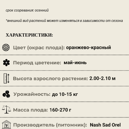
срок созревания: осенний
*внешний вид растений может изменяться в зависимости от сезона
ХАРАКТЕРИСТИКИ: