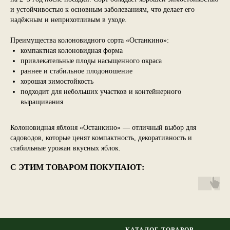
и устойчивостью к основным заболеваниям, что делает его
надёжным и неприхотливым в уходе.
Преимущества колоновидного сорта «Останкино»:
компактная колоновидная форма
привлекательные плоды насыщенного окраса
раннее и стабильное плодоношение
хорошая зимостойкость
подходит для небольших участков и контейнерного
выращивания
Колоновидная яблоня «Останкино» — отличный выбор для
садоводов, которые ценят компактность, декоративность и
стабильные урожаи вкусных яблок.
С ЭТИМ ТОВАРОМ ПОКУПАЮТ:
КАТАЛОГ ТОВАРОВ