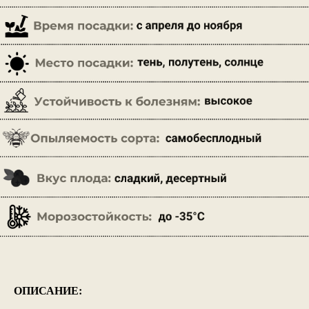
ОПИСАНИЕ: