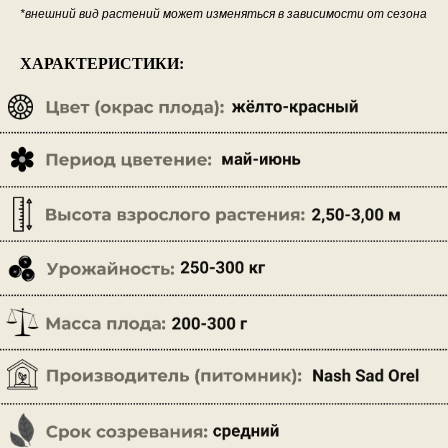
*внешний вид растений может изменяться в зависимости от сезона
ХАРАКТЕРИСТИКИ: