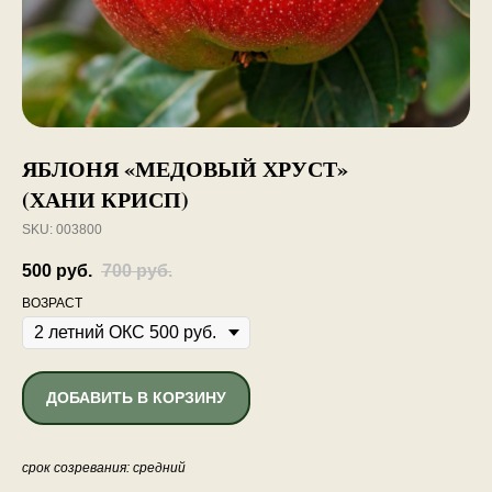
ЯБЛОНЯ «МЕДОВЫЙ ХРУСТ»
(ХАНИ КРИСП)
SKU:
003800
500
руб.
700
руб.
ВОЗРАСТ
ДОБАВИТЬ В КОРЗИНУ
срок созревания: средний