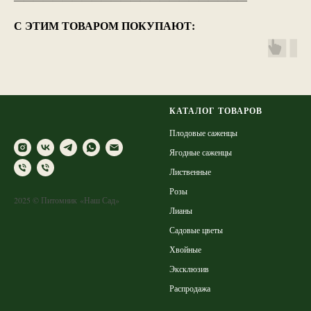
————————————————————————
С ЭТИМ ТОВАРОМ ПОКУПАЮТ:
КАТАЛОГ ТОВАРОВ
Плодовые саженцы
Ягодные саженцы
Лиственные
Розы
2025 © Питомник «Наш Сад»
Лианы
Садовые цветы
Хвойные
Эксклюзив
Распродажа