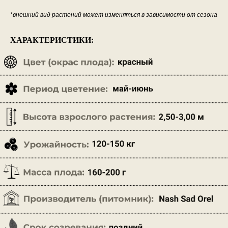
*внешний вид растений может изменяться в зависимости от сезона
ХАРАКТЕРИСТИКИ: