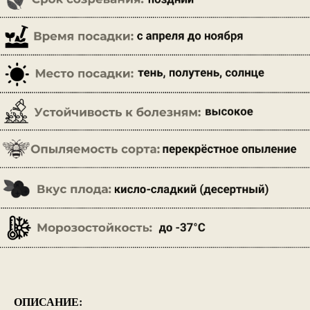
ОПИСАНИЕ: