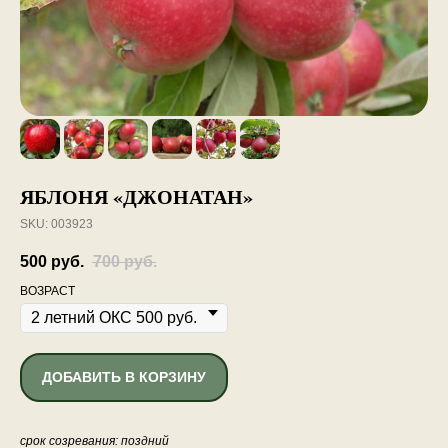
ЯБЛОНЯ «ДЖОНАТАН»
SKU:
003923
500
руб.
700
руб.
ВОЗРАСТ
ДОБАВИТЬ В КОРЗИНУ
срок созревания: поздний