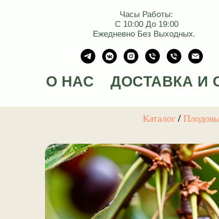
Часы Работы:
С 10:00 До 19:00
Ежедневно Без Выходных.
О НАС
ДОСТАВКА И 
Каталог
/
Плодов