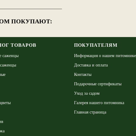
——————————————
РОМ ПОКУПАЮТ:
ЛОГ ТОВАРОВ
ПОКУПАТЕЛЯМ
е саженцы
Информация о нашем питомнике
 саженцы
Доставка и оплата
ные
Контакты
Подарочные сертификаты
Уход за садом
цветы
Галерея нашего питомника
Главная страница
ив
ажа