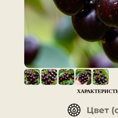
ХАРАКТЕРИСТ