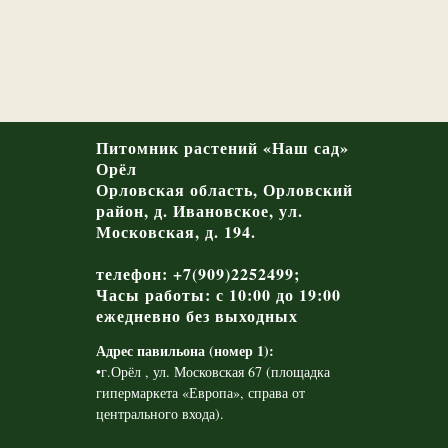
Питомник растений «Наш сад»
Орёл
Орловская область, Орловский
район, д. Ивановское, ул.
Московская, д. 194.
телефон: +7(909)2252499;
Часы работы: с 10:00 до 19:00
ежедневно без выходных
Адрес павильона (номер 1):
•г.Орёл , ул. Московская 67 (площадка
гипермаркета «Европа», справа от
центрального входа).