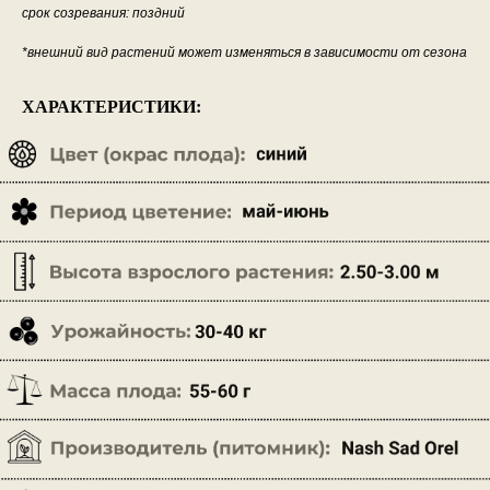
срок созревания: поздний
*внешний вид растений может изменяться в зависимости от сезона
ХАРАКТЕРИСТИКИ: