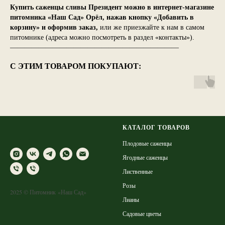
Купить саженцы сливы Президент можно в интернет-магазине
питомника «Наш Сад» Орёл, нажав кнопку «Добавить в
корзину» и оформив заказ,
или же приезжайте к нам в самом
питомнике (адреса можно посмотреть в раздел «контакты»).
————————————————————————
С ЭТИМ ТОВАРОМ ПОКУПАЮТ:
КАТАЛОГ ТОВАРОВ
Плодовые саженцы
Ягодные саженцы
Лиственные
Розы
2025 © Питомник «Наш Сад»
Лианы
Садовые цветы