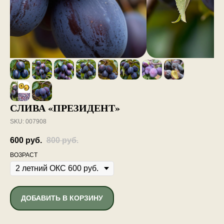
СЛИВА «ПРЕЗИДЕНТ»
SKU:
007908
600
руб.
800
руб.
ВОЗРАСТ
ДОБАВИТЬ В КОРЗИНУ