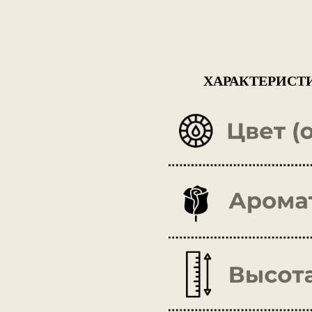
ХАРАКТЕРИСТ