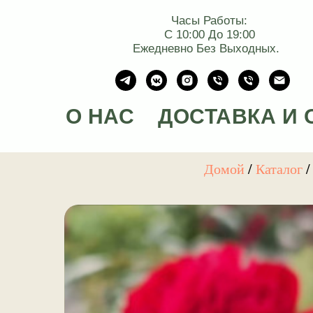
Часы Работы:
С 10:00 До 19:00
Ежедневно Без Выходных.
О НАС
ДОСТАВКА И 
Домой
/
Каталог