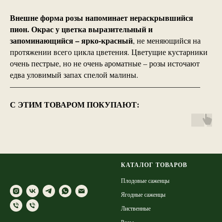
Внешне форма розы напоминает нераскрывшийся
пион. Окрас у цветка выразительный и
запоминающийся – ярко-красный
, не меняющийся на
протяжении всего цикла цветения. Цветущие кустарники
очень пестрые, но не очень ароматные – розы источают
едва уловимый запах спелой малины.
————————————————————————
С ЭТИМ ТОВАРОМ ПОКУПАЮТ:
КАТАЛОГ ТОВАРОВ
Плодовые саженцы
Ягодные саженцы
Лиственные