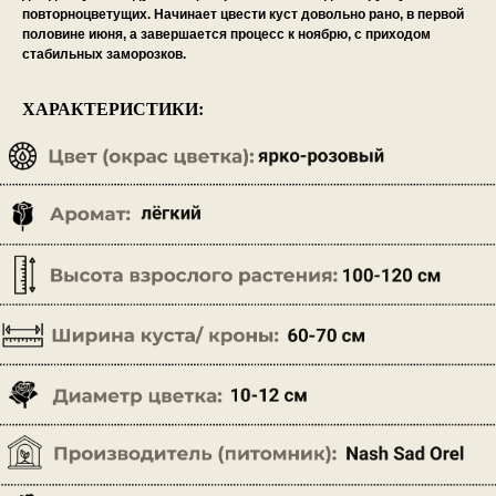
повторноцветущих. Начинает цвести куст довольно рано, в первой
половине июня, а завершается процесс к ноябрю, с приходом
стабильных заморозков.
ХАРАКТЕРИСТИКИ: