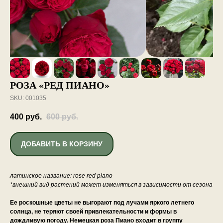
РОЗА «РЕД ПИАНО»
SKU:
001035
400
руб.
600
руб.
ДОБАВИТЬ В КОРЗИНУ
латинское название: rose red piano
*внешний вид растений может изменяться в зависимости от сезона
Ее роскошные цветы не выгорают под лучами яркого летнего
солнца, не теряют своей привлекательности и формы в
дождливую погоду. Немецкая роза Пиано входит в группу