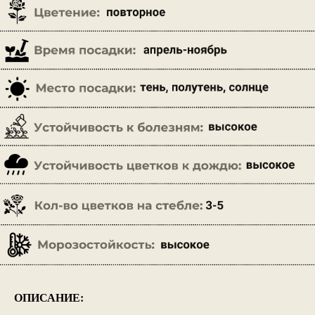
ОПИСАНИЕ: