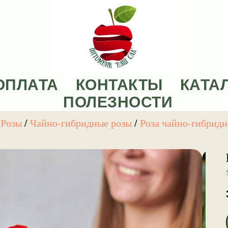
ОПЛАТА
КОНТАКТЫ
КАТА
ПОЛЕЗНОСТИ
/
Розы
/
Чайно-гибридные розы
/
Роза чайно-гибридн