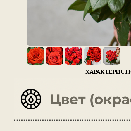
ХАРАКТЕРИСТ