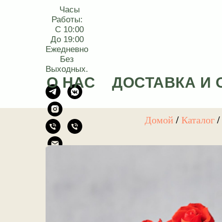
Часы
Работы:
С 10:00
До 19:00
Ежедневно
Без
Выходных.
О НАС
ДОСТАВКА И 
Домой
/
Каталог