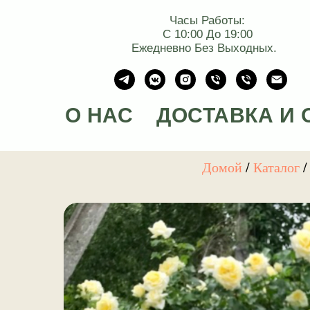
Часы Работы:
С 10:00 До 19:00
Ежедневно Без Выходных.
О НАС
ДОСТАВКА И 
Домой
/
Каталог