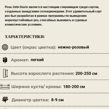
Роза John Davis является настоящим сокровищем среди сортов,
созданных канадскими селекционерами. Этот удивительный сорт
роз был разработан в рамках программы по выведению
морозоустойчивых роз, способных выживать в суровых
климатических условиях.
ХАРАКТЕРИСТИКИ: