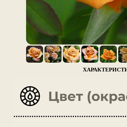
ХАРАКТЕРИСТ