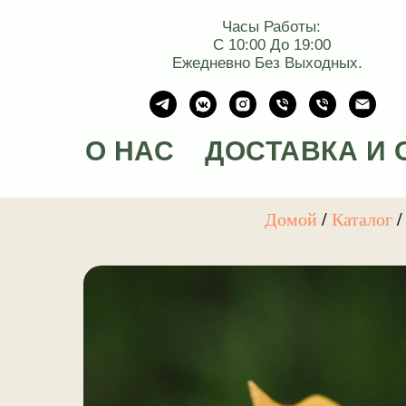
Часы Работы:
С 10:00 До 19:00
Ежедневно Без Выходных.
О НАС
ДОСТАВКА И 
Домой
/
Каталог