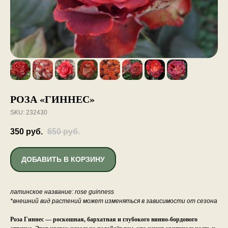
РОЗА «ГИННЕС»
SKU:
232430
350
руб.
650
руб.
ДОБАВИТЬ В КОРЗИНУ
латинское название: rose guinness
*внешний вид растений может изменяться в зависимости от сезона
Роза Гиннес — роскошная, бархатная и глубокого винно-бордового