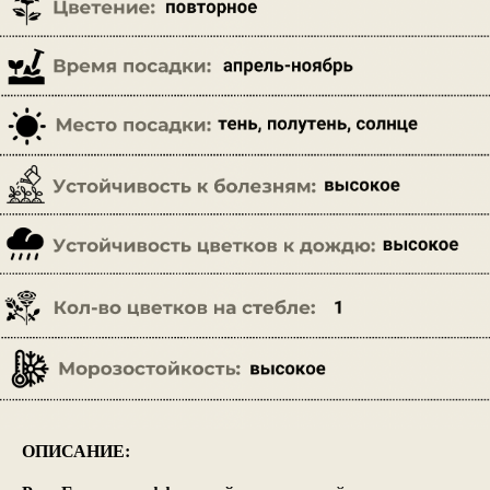
ОПИСАНИЕ: