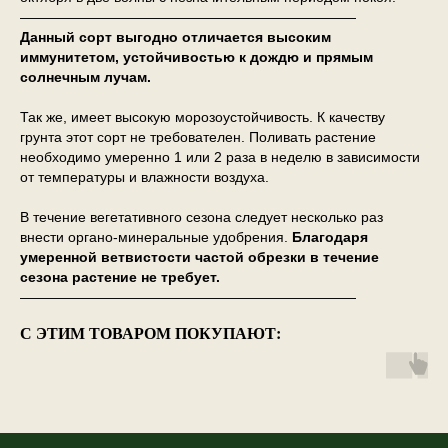
————————————————————————
Данный сорт выгодно отличается высоким
иммунитетом, устойчивостью к дождю и прямым
солнечным лучам.
Так же, имеет высокую морозоустойчивость. К качеству
грунта этот сорт не требователен. Поливать растение
необходимо умеренно 1 или 2 раза в неделю в зависимости
от температуры и влажности воздуха.
В течение вегетативного сезона следует несколько раз
внести органо-минеральные удобрения.
Благодаря
умеренной ветвистости частой обрезки в течение
сезона растение не требует.
————————————————————————
С ЭТИМ ТОВАРОМ ПОКУПАЮТ: