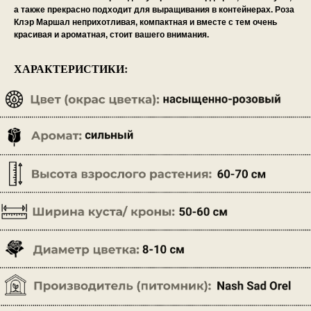
а также прекрасно подходит для выращивания в контейнерах. Роза
Клэр Маршал неприхотливая, компактная и вместе с тем очень
красивая и ароматная, стоит вашего внимания.
ХАРАКТЕРИСТИКИ: