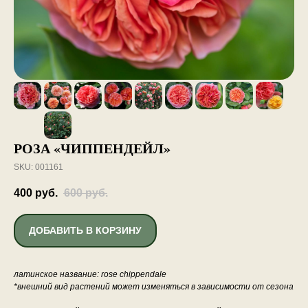
РОЗА «ЧИППЕНДЕЙЛ»
SKU:
001161
400
руб.
600
руб.
ДОБАВИТЬ В КОРЗИНУ
латинское название: rose chippendale
*внешний вид растений может изменяться в зависимости от сезона