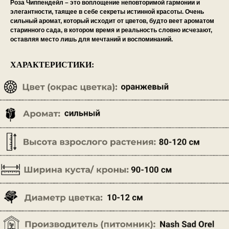
Роза Чиппендейл – это воплощение неповторимой гармонии и
элегантности, таящее в себе секреты истинной красоты. Очень
сильный аромат, который исходит от цветов, будто веет ароматом
старинного сада, в котором время и реальность словно исчезают,
оставляя место лишь для мечтаний и воспоминаний.
ХАРАКТЕРИСТИКИ: