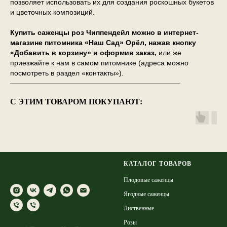
позволяет использовать их для создания роскошных букетов
и цветочных композиций.
Купить саженцы роз Чиппендейл можно в интернет-
магазине питомника «Наш Сад» Орёл, нажав кнопку
«Добавить в корзину» и оформив заказ,
или же
приезжайте к нам в самом питомнике (адреса можно
посмотреть в раздел «контакты»).
————————————————————————
С ЭТИМ ТОВАРОМ ПОКУПАЮТ:
КАТАЛОГ ТОВАРОВ
Плодовые саженцы
Ягодные саженцы
Лиственные
Розы