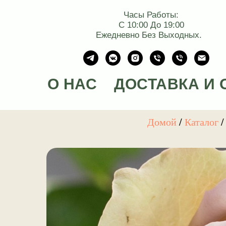
Часы Работы:
С 10:00 До 19:00
Ежедневно Без Выходных.
О НАС
ДОСТАВКА И 
Домой
/
Каталог