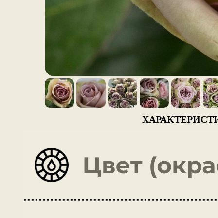
ХАРАКТЕРИСТ