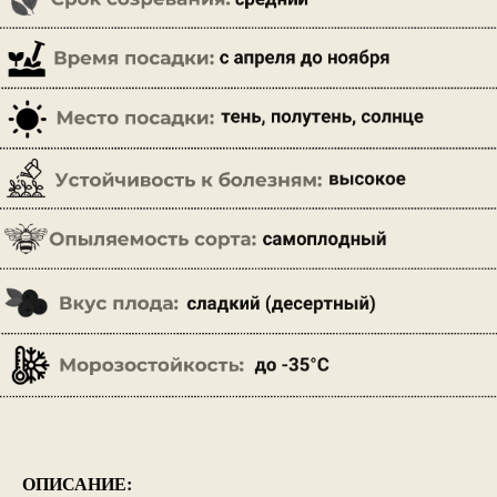
ОПИСАНИЕ: