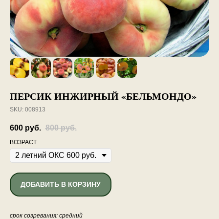
ПЕРСИК ИНЖИРНЫЙ «БЕЛЬМОНДО»
SKU:
008913
600
руб.
800
руб.
ВОЗРАСТ
ДОБАВИТЬ В КОРЗИНУ
срок созревания: средний