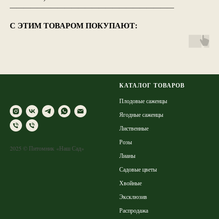
————————————————————————
С ЭТИМ ТОВАРОМ ПОКУПАЮТ:
КАТАЛОГ ТОВАРОВ
Плодовые саженцы
Ягодные саженцы
Лиственные
Розы
2025 © Питомник «Наш Сад»
Лианы
Садовые цветы
Хвойные
Эксклюзив
Распродажа