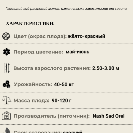
*внешний вид растений может изменяться в зависимости от сезона
ХАРАКТЕРИСТИКИ: