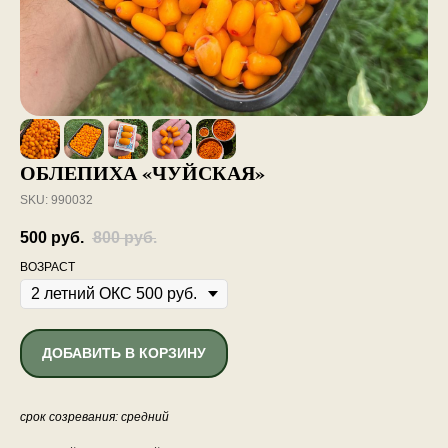
ОБЛЕПИХА «ЧУЙСКАЯ»
SKU:
990032
500
руб.
800
руб.
ВОЗРАСТ
ДОБАВИТЬ В КОРЗИНУ
срок созревания: средний