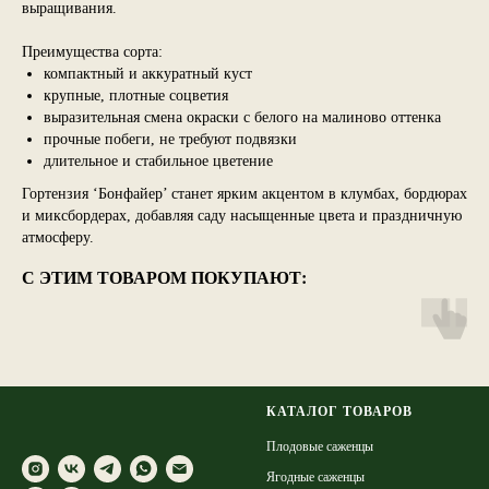
выращивания.
Преимущества сорта:
компактный и аккуратный куст
крупные, плотные соцветия
выразительная смена окраски с белого на малиново оттенка
прочные побеги, не требуют подвязки
длительное и стабильное цветение
Гортензия ‘Бонфайер’ станет ярким акцентом в клумбах, бордюрах
и миксбордерах, добавляя саду насыщенные цвета и праздничную
атмосферу.
С ЭТИМ ТОВАРОМ ПОКУПАЮТ:
КАТАЛОГ ТОВАРОВ
Плодовые саженцы
Ягодные саженцы