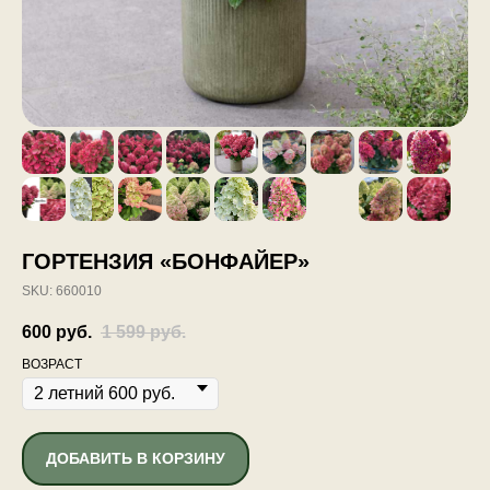
ГОРТЕНЗИЯ «БОНФАЙЕР»
SKU:
660010
600
руб.
1 599
руб.
ВОЗРАСТ
ДОБАВИТЬ В КОРЗИНУ