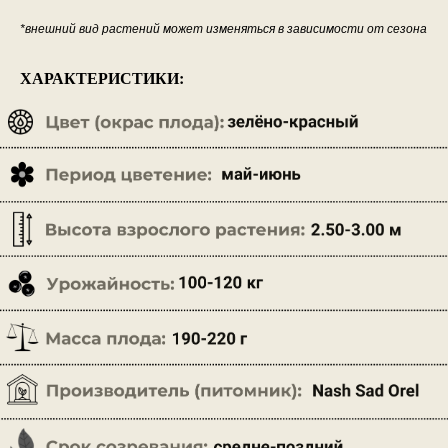
*внешний вид растений может изменяться в зависимости от сезона
ХАРАКТЕРИСТИКИ: