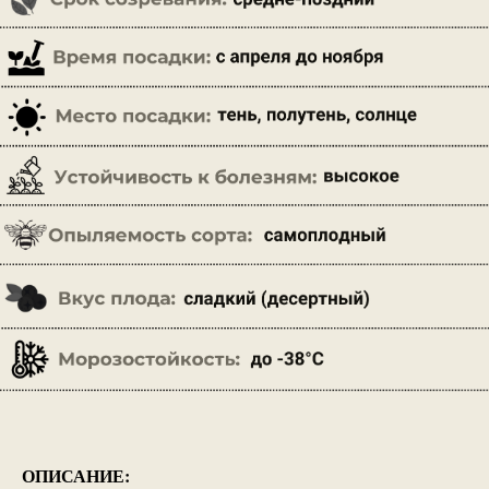
ОПИСАНИЕ: