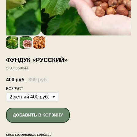
ФУНДУК «РУССКИЙ»
SKU:
660044
400
руб.
899
руб.
ВОЗРАСТ
ДОБАВИТЬ В КОРЗИНУ
срок созревания: средний