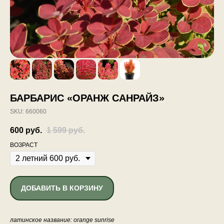
БАРБАРИС «ОРАНЖ САНРАЙЗ»
SKU:
660060
600
руб.
1 599
руб.
ВОЗРАСТ
ДОБАВИТЬ В КОРЗИНУ
латинское название: orange sunrise