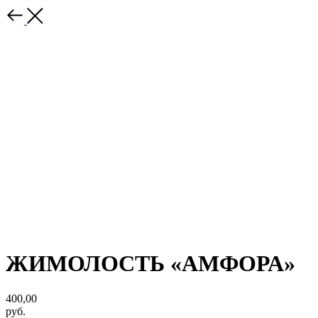
ЖИМОЛОСТЬ «АМФОРА»
400,00
руб.