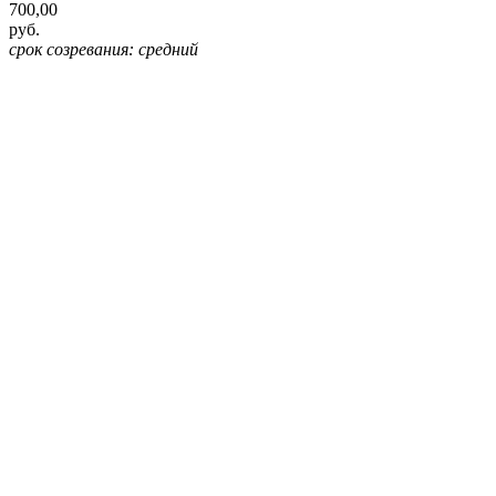
700,00
руб.
срок созревания: средний