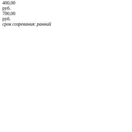
400,00
руб.
700,00
руб.
срок созревания: ранний