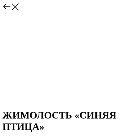
ЖИМОЛОСТЬ «СИНЯЯ
ПТИЦА»